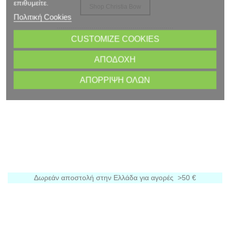
επιθυμείτε.
.........................................................
Πολιτική Cookies
CUSTOMIZE COOKIES
ΑΠΟΔΟΧΉ
ΑΠΌΡΡΙΨΗ ΌΛΩΝ
Δωρεάν αποστολή στην Ελλάδα για αγορές >50 €