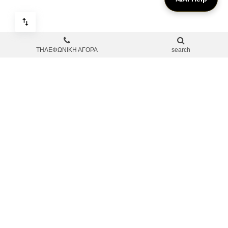
ΤΗΛΕΦΩΝΙΚΗ ΑΓΟΡΑ
search