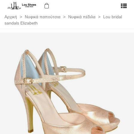
Αρχική
>
Νυφικά παπούτσια
>
Νυφικά πέδιλα
>
Lou bridal
sandals Elizabeth