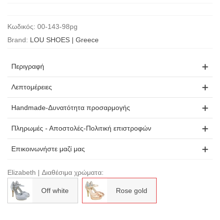
Κωδικός:
00-143-98pg
Brand:
LOU SHOES | Greece
Περιγραφή
Λεπτομέρειες
Handmade-Δυνατότητα προσαρμογής
Πληρωμές - Αποστολές-Πολιτική επιστροφών
Επικοινωνήστε μαζί μας
Elizabeth | Διαθέσιμα χρώματα:
Off white
Rose gold