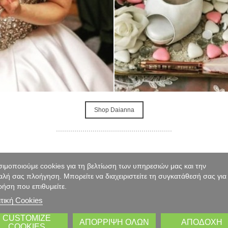
Shop Daianna
.........................................................
ιμοποιούμε cookies για τη βελτίωση των υπηρεσιών μας και την
λή σας πλοήγηση. Μπορείτε να διαχειριστείτε τη συγκατάθεσή σας για
ρήση που επιθυμείτε.
τική Cookies
CUSTOMIZE
ΑΠΌΡΡΙΨΗ ΌΛΩΝ
ΑΠΟΔΟΧΉ
COOKIES