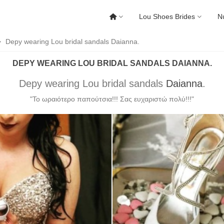
Lou Shoes Brides
Ν
>
Depy wearing Lou bridal sandals Daianna.
DEPY WEARING LOU BRIDAL SANDALS DAIANNA.
Depy wearing Lou bridal sandals
Daianna
.
"Το ωραιότερο παπούτσια!!! Σας ευχαριστώ πολύ!!!"