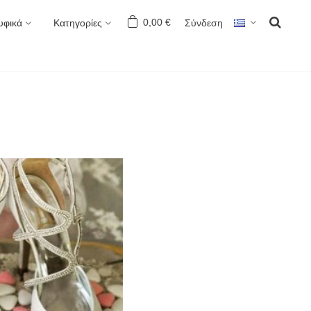
0,00 €
Σύνδεση
υφικά
Κατηγορίες