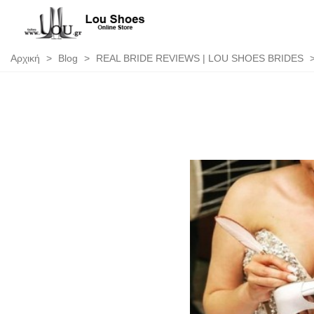
Αρχική
>
Blog
>
REAL BRIDE REVIEWS | LOU SHOES BRIDES