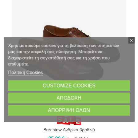
Χρησιμοποιούμε cookies για τη βελτίωση των υπηρεσιών
μας και την ασφαλή σας πλοήγηση. Μπορείτε να
διαχειριστείτε τη συγκατάθεσή σας για τη χρήση που
επιθυμείτε.
Πολιτική Cookies
CUSTOMIZE COOKIES
ΑΠΟΔΟΧΉ
ΑΠΌΡΡΙΨΗ ΌΛΩΝ
Breestow Ανδρικά βραδινά