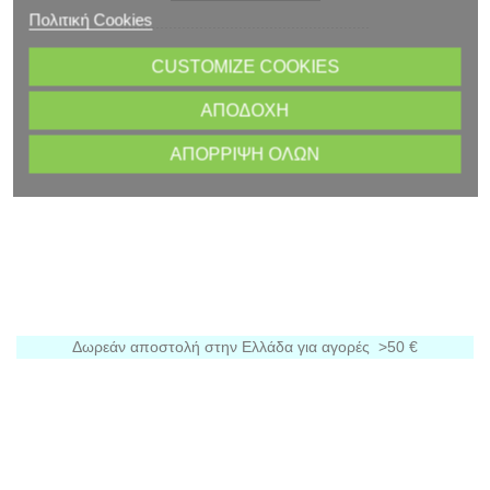
Πολιτική Cookies
CUSTOMIZE COOKIES
ΑΠΟΔΟΧΉ
ΑΠΌΡΡΙΨΗ ΌΛΩΝ
Δωρεάν αποστολή στην Ελλάδα για αγορές >50 €