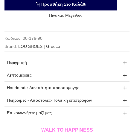
Προσθήκη Στο Καλάθι
Πίνακας Μεγεθών
Κωδικός:
00-176-90
Brand:
LOU SHOES | Greece
Περιγραφή
Λεπτομέρειες
Handmade-Δυνατότητα προσαρμογής
Πληρωμές - Αποστολές-Πολιτική επιστροφών
Επικοινωνήστε μαζί μας
WALK TO HAPPINESS