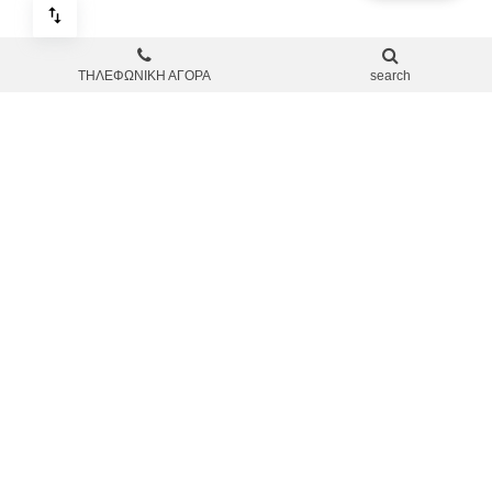
ΤΗΛΕΦΩΝΙΚΗ ΑΓΟΡΑ
search