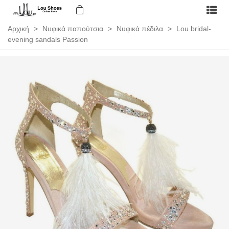
Αρχική
>
Νυφικά παπούτσια
>
Νυφικά πέδιλα
>
Lou bridal-
evening sandals Passion