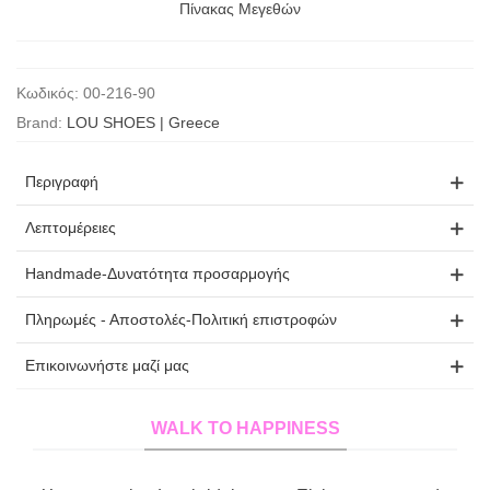
Πίνακας Μεγεθών
Κωδικός:
00-216-90
Brand:
LOU SHOES | Greece
Περιγραφή
Λεπτομέρειες
Handmade-Δυνατότητα προσαρμογής
Πληρωμές - Αποστολές-Πολιτική επιστροφών
Επικοινωνήστε μαζί μας
WALK TO HAPPINESS