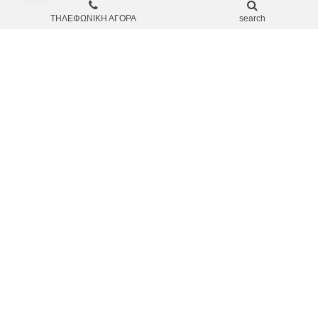
ΤΗΛΕΦΩΝΙΚΗ ΑΓΟΡΑ
search