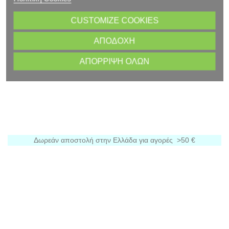
CUSTOMIZE COOKIES
ΑΠΟΔΟΧΉ
ΑΠΌΡΡΙΨΗ ΌΛΩΝ
Δωρεάν αποστολή στην Ελλάδα για αγορές >50 €