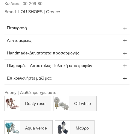
Κωδικός:
00-209-80
Brand:
LOU SHOES | Greece
Περιγραφή
Λεπτομέρειες
Handmade-Δυνατότητα προσαρμογής
Πληρωμές - Αποστολές-Πολιτική επιστροφών
Επικοινωνήστε μαζί μας
Peony | Διαθέσιμα χρώματα:
Dusty rose
Off white
Aqua verde
Μαύρο