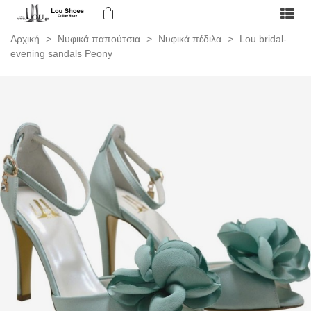
Αρχική
>
Νυφικά παπούτσια
>
Νυφικά πέδιλα
>
Lou bridal-
evening sandals Peony