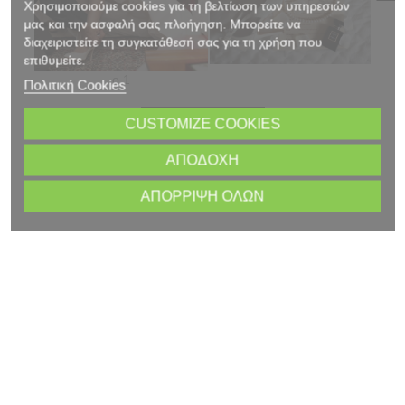
Χρησιμοποιούμε cookies για τη βελτίωση των υπηρεσιών
μας και την ασφαλή σας πλοήγηση. Μπορείτε να
διαχειριστείτε τη συγκατάθεσή σας για τη χρήση που
επιθυμείτε.
Πολιτική Cookies
Shop Elvira
CUSTOMIZE COOKIES
.........................................................
ΑΠΟΔΟΧΉ
ΑΠΌΡΡΙΨΗ ΌΛΩΝ