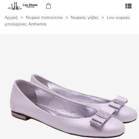
Αρχική
>
Νυφικά παπούτσια
>
Νυφικές γόβες
>
Lou νυφικές
μπαλαρίνες Anthemis