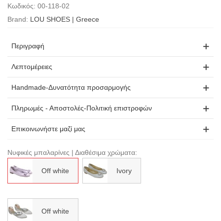
Κωδικός:
00-118-02
Brand:
LOU SHOES | Greece
Περιγραφή
Λεπτομέρειες
Handmade-Δυνατότητα προσαρμογής
Πληρωμές - Αποστολές-Πολιτική επιστροφών
Επικοινωνήστε μαζί μας
Νυφικές μπαλαρίνες | Διαθέσιμα χρώματα:
Off white
Ivory
Off white