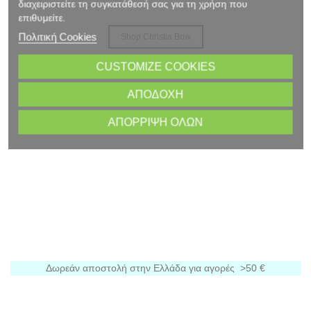
διαχειριστείτε τη συγκατάθεσή σας για τη χρήση που
επιθυμείτε.
Shop Elvira
Πολιτική Cookies
.........................................................
CUSTOMIZE COOKIES
ΑΠΟΔΟΧΉ
ΑΠΌΡΡΙΨΗ ΌΛΩΝ
Δωρεάν αποστολή στην Ελλάδα για αγορές >50 €